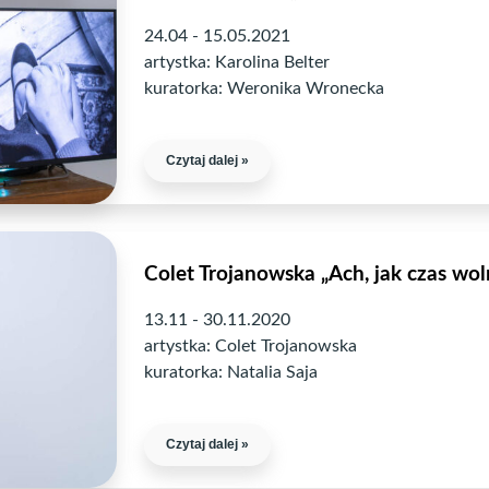
24.04 - 15.05.2021
artystka: Karolina Belter
kuratorka: Weronika Wronecka
Czytaj dalej »
Colet Trojanowska „Ach, jak czas wo
13.11 - 30.11.2020
artystka: Colet Trojanowska
kuratorka: Natalia Saja
Czytaj dalej »