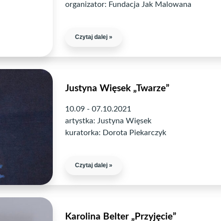
organizator: Fundacja Jak Malowana
Czytaj dalej »
Justyna Więsek „Twarze”
10.09 - 07.10.2021
artystka: Justyna Więsek
kuratorka: Dorota Piekarczyk
Czytaj dalej »
Karolina Belter „Przyjęcie”