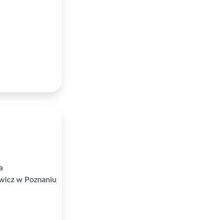
a
wicz w Poznaniu