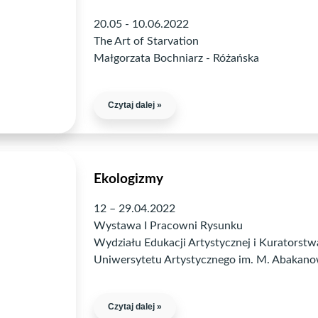
20.05 - 10.06.2022
The Art of Starvation
Małgorzata Bochniarz - Różańska
Czytaj dalej »
Ekologizmy
12 – 29.04.2022
Wystawa I Pracowni Rysunku
Wydziału Edukacji Artystycznej i Kuratorstw
Uniwersytetu Artystycznego im. M. Abakano
Czytaj dalej »