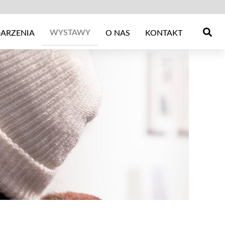
WYSTAWY
ARZENIA
O NAS
KONTAKT