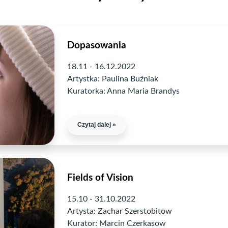
Dopasowania
18.11 - 16.12.2022
Artystka: Paulina Buźniak
Kuratorka: Anna Maria Brandys
Czytaj dalej »
Fields of Vision
15.10 - 31.10.2022
Artysta: Zachar Szerstobitow
Kurator: Marcin Czerkasow