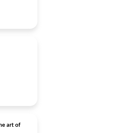
e art of