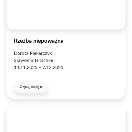
Rzeźba niepoważna
Dorota Piekarczyk
Sławomir Nitschke
14.11.2025 – 7.12.2025
Czytaj dalej »