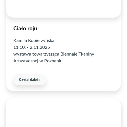
Ciało roju
Kamila Kobierzyńska
11.10. - 2.11.2025
wystawa towarzysząca Biennale Tkaniny
Artystycznej w Poznaniu
Czytaj dalej »