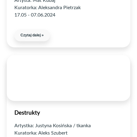
Artysta: Mat Kubaj
Kuratorka: Aleksandra Pietrzak
17.05 - 07.06.2024
Czytaj dalej »
Destrukty
Artystka: Justyna Kosińska / tkanka
Kuratorka: Aleks Szubert