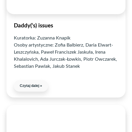
Daddy(‘s) issues
Kuratorka: Zuzanna Knapik
Osoby artystyczne: Zofia Balbierz, Daria Elwart-
Leszczyńska, Paweł Franciszek Jaskuła, Irena
Khalalovich, Ada Jurczak-Łowkis, Piotr Owczarek,
Sebastian Pawlak, Jakub Stanek
Czytaj dalej »