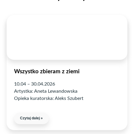
Wszystko zbieram z ziemi
10.04 – 30.04.2026
Artystka: Aneta Lewandowska
Opieka kuratorska: Aleks Szubert
Czytaj dalej »