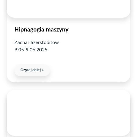
Hipnagogia maszyny
Zachar Szerstobitow
9.05-9.06.2025
Czytaj dalej »