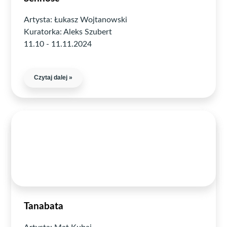
Artysta: Łukasz Wojtanowski
Kuratorka: Aleks Szubert
11.10 - 11.11.2024
Czytaj dalej »
Tanabata