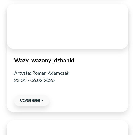
Wazy_wazony_dzbanki
Artysta: Roman Adamczak
23.01 - 06.02.2026
Czytaj dalej »