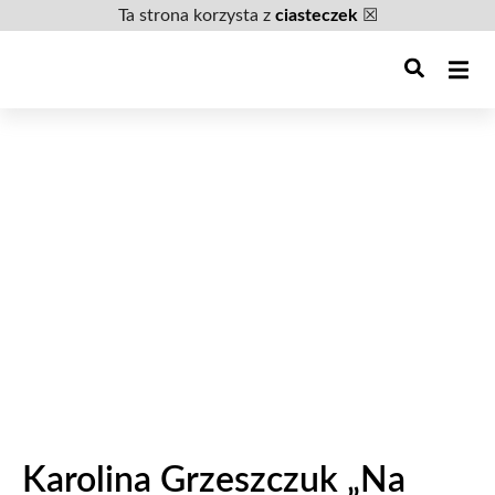
Ta strona korzysta z
ciasteczek
☒
Karolina Grzeszczuk „Na