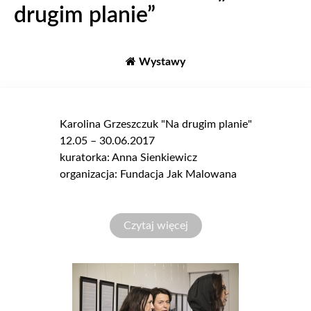
drugim planie”
Wystawy
Karolina Grzeszczuk "Na drugim planie"
12.05 – 30.06.2017
kuratorka: Anna Sienkiewicz
organizacja: Fundacja Jak Malowana
Czytaj więcej