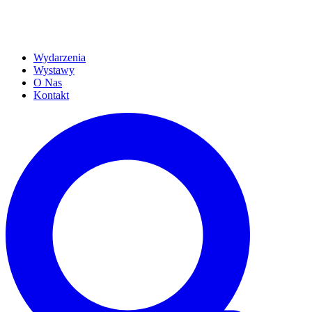
Wydarzenia
Wystawy
O Nas
Kontakt