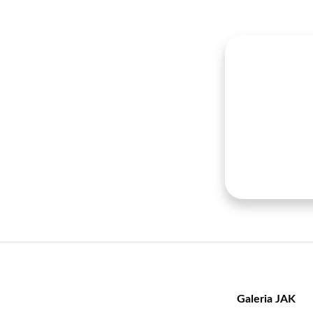
Galeria
JAK