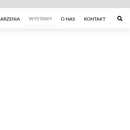
WYSTAWY
ARZENIA
O NAS
KONTAKT