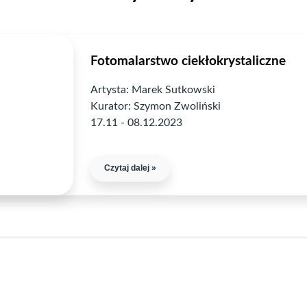
Fotomalarstwo ciekłokrystaliczne
Artysta: Marek Sutkowski
Kurator: Szymon Zwoliński
17.11 - 08.12.2023
Czytaj dalej »