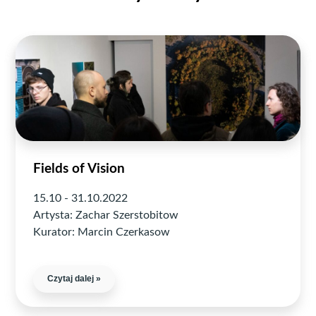
Fields of Vision
15.10 - 31.10.2022
Artysta: Zachar Szerstobitow
Kurator: Marcin Czerkasow
Czytaj dalej »